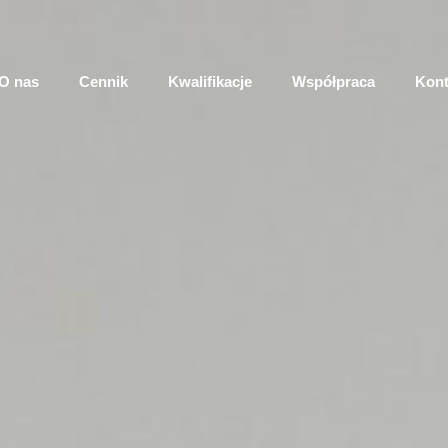
O nas
Cennik
Kwalifikacje
Współpraca
Kont