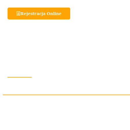
Rejestracja Online